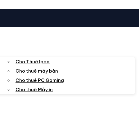
Cho Thuê Ipad
Cho thuê máy bàn
Cho thuê PC Gaming
Cho thuê Máy in