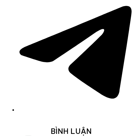
BÌNH LUẬN