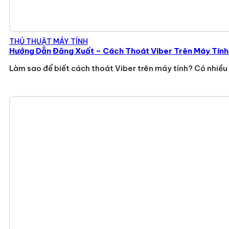
THỦ THUẬT MÁY TÍNH
Hướng Dẫn Đăng Xuất – Cách Thoát Viber Trên Máy Tín
Làm sao để biết cách thoát Viber trên máy tính? Có nhiề