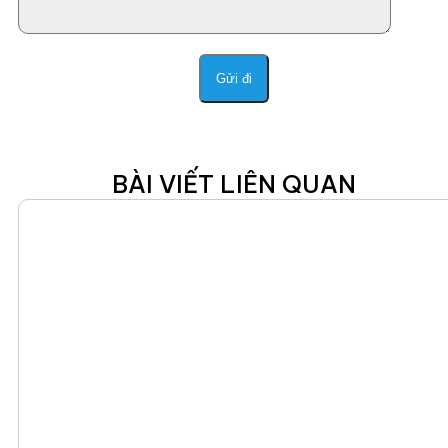
BÀI VIẾT LIÊN QUAN