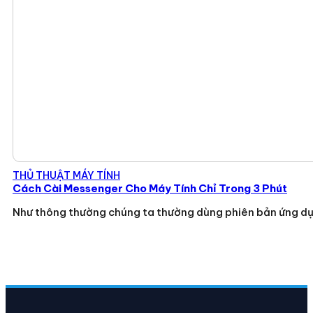
THỦ THUẬT MÁY TÍNH
Cách Cài Messenger Cho Máy Tính Chỉ Trong 3 Phút
Như thông thường chúng ta thường dùng phiên bản ứng d