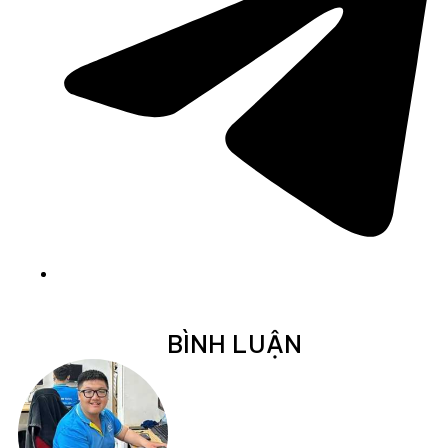
BÌNH LUẬN