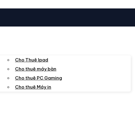
Cho Thuê Ipad
Cho thuê máy bàn
Cho thuê PC Gaming
Cho thuê Máy in