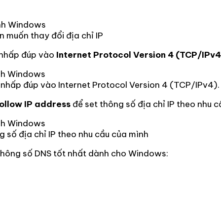
 muốn thay đổi địa chỉ IP
 nhấp đúp vào
Internet Protocol Version 4 (TCP/IPv4
 nhấp đúp vào Internet Protocol Version 4 (TCP/IPv4).
follow IP address
để set thông số địa chỉ IP theo nhu c
g số địa chỉ IP theo nhu cầu của mình
thông số DNS tốt nhất dành cho Windows: