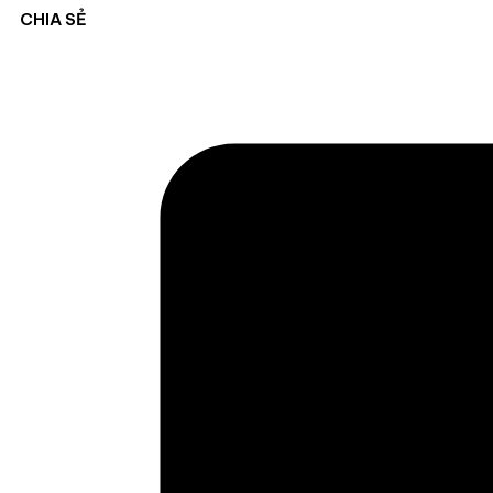
CHIA SẺ