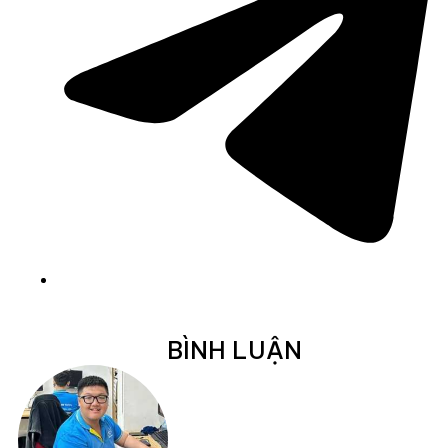
BÌNH LUẬN