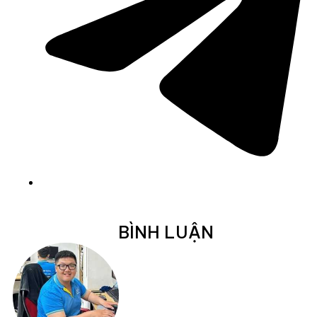
BÌNH LUẬN