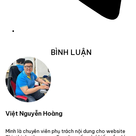
BÌNH LUẬN
Việt Nguyễn Hoàng
Mình là chuyên viên phụ trách nội dung cho website