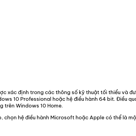
c xác định trong các thông số kỹ thuật tối thiểu và đ
ows 10 Professional hoặc hệ điều hành 64 bit. Điều qu
ộng trên Windows 10 Home.
, chọn hệ điều hành Microsoft hoặc Apple có thể là mộ