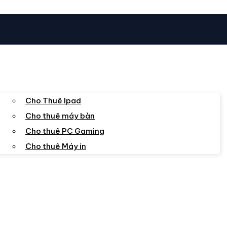
Cho Thuê Ipad
Cho thuê máy bàn
Cho thuê PC Gaming
Cho thuê Máy in