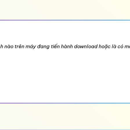
nh nào trên máy đang tiến hành download hoặc là có m