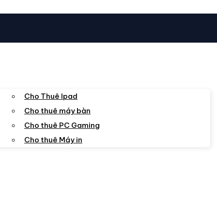
Cho Thuê Ipad
Cho thuê máy bàn
Cho thuê PC Gaming
Cho thuê Máy in