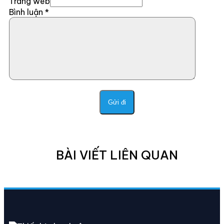
Trang web
Bình luận
*
BÀI VIẾT LIÊN QUAN